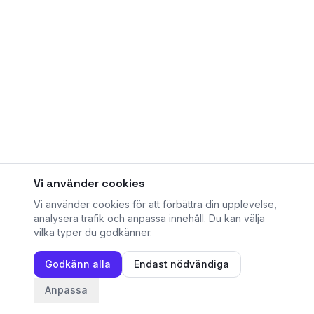
Vi använder cookies
Vi använder cookies för att förbättra din upplevelse,
analysera trafik och anpassa innehåll. Du kan välja
vilka typer du godkänner.
Godkänn alla
Endast nödvändiga
Anpassa