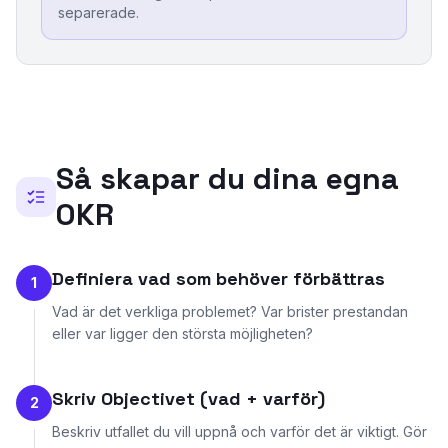
separerade.
Så skapar du dina egna
OKR
Definiera vad som behöver förbättras
1
Vad är det verkliga problemet? Var brister prestandan
eller var ligger den största möjligheten?
Skriv Objectivet (vad + varför)
2
Beskriv utfallet du vill uppnå och varför det är viktigt. Gör