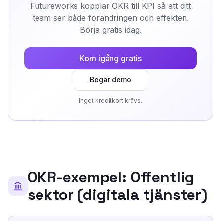
Futureworks kopplar OKR till KPI så att ditt
team ser både förändringen och effekten.
Börja gratis idag.
Kom igång gratis
Begär demo
Inget kreditkort krävs.
OKR-exempel:
Offentlig
sektor (digitala tjänster)