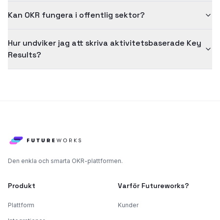
Kan OKR fungera i offentlig sektor?
Hur undviker jag att skriva aktivitetsbaserade Key
Results?
Den enkla och smarta OKR-plattformen.
Produkt
Varför Futureworks?
Plattform
Kunder