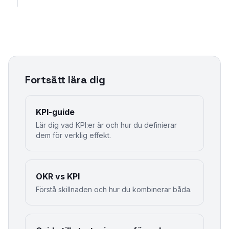
Fortsätt lära dig
KPI-guide
Lär dig vad KPI:er är och hur du definierar
dem för verklig effekt.
OKR vs KPI
Förstå skillnaden och hur du kombinerar båda.