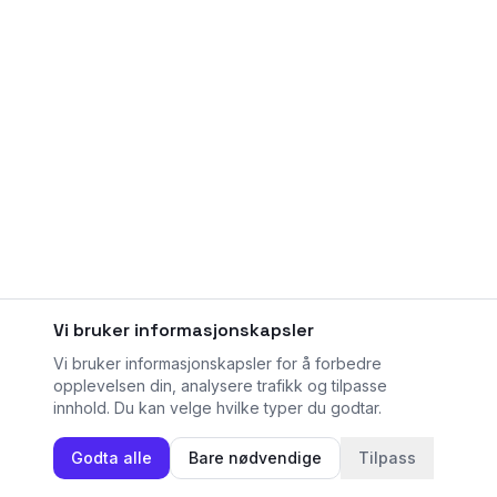
Vi bruker informasjonskapsler
Vi bruker informasjonskapsler for å forbedre
opplevelsen din, analysere trafikk og tilpasse
innhold. Du kan velge hvilke typer du godtar.
Godta alle
Bare nødvendige
Tilpass