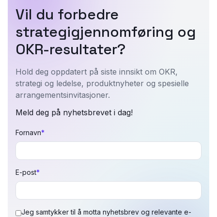
Vil du forbedre
strategigjennomføring og
OKR-resultater?
Hold deg oppdatert på siste innsikt om OKR,
strategi og ledelse, produktnyheter og spesielle
arrangementsinvitasjoner.
Meld deg på nyhetsbrevet i dag!
Fornavn
*
E-post
*
Jeg samtykker til å motta nyhetsbrev og relevante e-