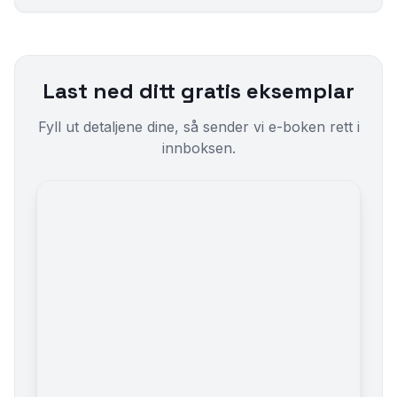
Last ned ditt gratis eksemplar
Fyll ut detaljene dine, så sender vi e-boken rett i
innboksen.