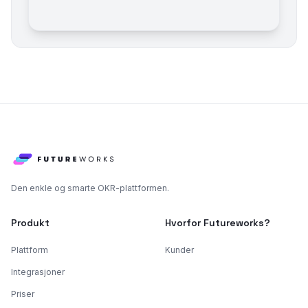
Den enkle og smarte OKR-plattformen.
Produkt
Hvorfor Futureworks?
Plattform
Kunder
Integrasjoner
Priser